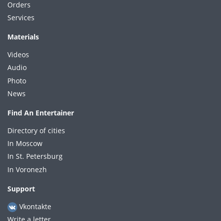
Orders
Services
Materials
Videos
Audio
Photo
News
Find An Entertainer
Directory of cities
In Moscow
In St. Petersburg
In Voronezh
Support
Vkontakte
Write a letter