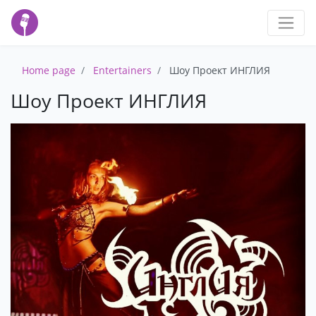
Home page
Entertainers
Шоу Проект ИНГЛИЯ
Шоу Проект ИНГЛИЯ