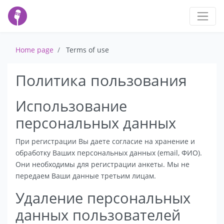
Home page
Terms of use
Политика пользования
Использование
персональных данных
При регистрации Вы даете согласие на хранение и
обработку Ваших персональных данных (email, ФИО).
Они необходимы для регистрации анкеты. Мы не
передаем Ваши данные третьим лицам.
Удаление персональных
данных пользователей