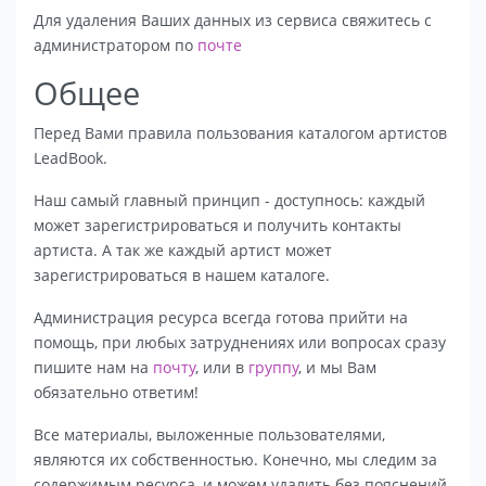
Для удаления Ваших данных из сервиса свяжитесь с
администратором по
почте
Общее
Перед Вами правила пользования каталогом артистов
LeadBook.
Наш самый главный принцип - доступнось: каждый
может зарегистрироваться и получить контакты
артиста. А так же каждый артист может
зарегистрироваться в нашем каталоге.
Администрация ресурса всегда готова прийти на
помощь, при любых затруднениях или вопросах сразу
пишите нам на
почту
, или в
группу
, и мы Вам
обязательно ответим!
Все материалы, выложенные пользователями,
являются их собственностью. Конечно, мы следим за
содержимым ресурса, и можем удалить без пояснений