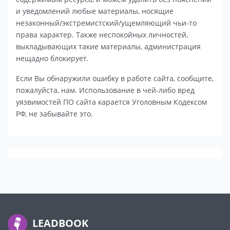
и уведомлений любые материалы, носящие
незаконный/экстремистский/ущемляющий чьи-то
права характер. Также неспокойных личностей,
выкладывающих такие материалы, администрация
нещадно блокирует.
Если Вы обнаружили ошибку в работе сайта, сообщите,
пожалуйста, нам. Использование в чей-либо вред
уязвимостей ПО сайта карается Уголовным Кодексом
РФ, не забывайте это.
LEADBOOK