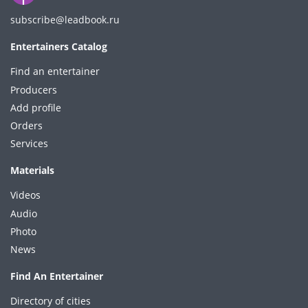
subscribe@leadbook.ru
Entertainers Catalog
Find an entertainer
Producers
Add profile
Orders
Services
Materials
Videos
Audio
Photo
News
Find An Entertainer
Directory of cities