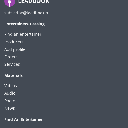
LEADBOOK
subscribe@leadbook.ru
Entertainers Catalog
Find an entertainer
Producers
Add profile
Orders
Services
Materials
Videos
Audio
Photo
News
Find An Entertainer