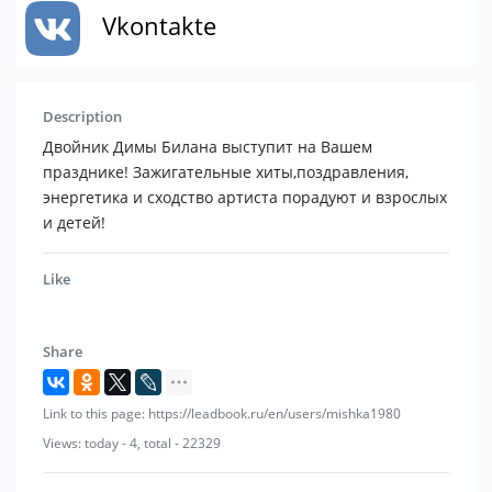
Vkontakte
Description
Двойник Димы Билана выступит на Вашем
празднике! Зажигательные хиты,поздравления,
энергетика и сходство артиста порадуют и взрослых
и детей!
Like
Share
Link to this page: https://leadbook.ru/en/users/mishka1980
Views: today - 4, total - 22329