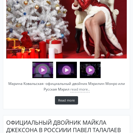
Марина Ковальская -официальный двойник Мэрилин Монро или
Русская Мэрил
read more..
Read more
ОФИЦИАЛЬНЫЙ ДВОЙНИК МАЙКЛА
ДЖЕКСОНА В РОССИИИ ПАВЕЛ ТАЛАЛАЕВ