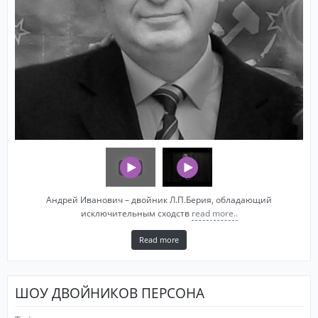
Андрей Иванович – двойник Л.П.Берия, обладающий
исключительным сходств
read more..
Read more
ШОУ ДВОЙНИКОВ ПЕРСОНА