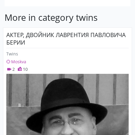
More in category twins
АКТЕР, ДВОЙНИК ЛАВРЕНТИЯ ПАВЛОВИЧА
БЕРИИ
Twins
Moskva
2
10