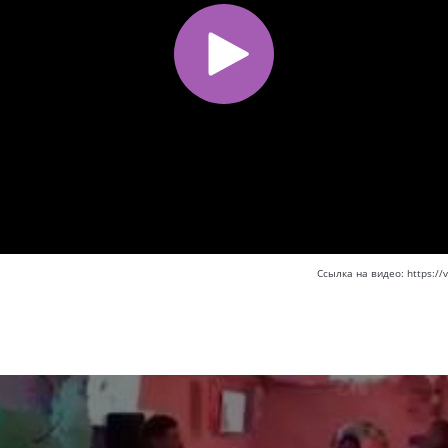
Ссылка на видео: https:/