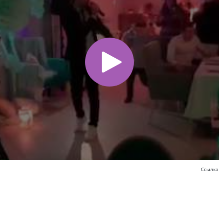
Ссылка