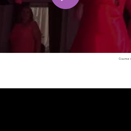
Ссылка 