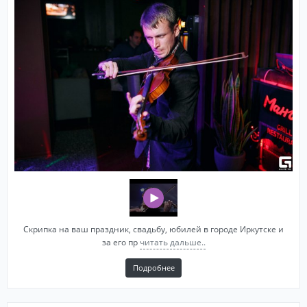
Скрипка на ваш праздник, свадьбу, юбилей в городе Иркутске и
за его пр
читать дальше..
Подробнее