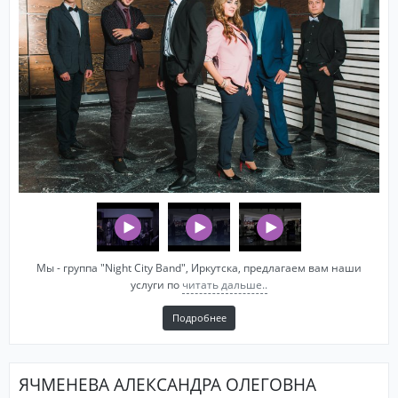
Мы - группа "Night City Band", Иркутска, предлагаем вам наши
услуги по
читать дальше..
Подробнее
ЯЧМЕНЕВА АЛЕКСАНДРА ОЛЕГОВНА