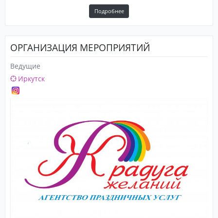
Подробнее
ОРГАНИЗАЦИЯ МЕРОПРИЯТИЙ
Ведущие
Иркутск