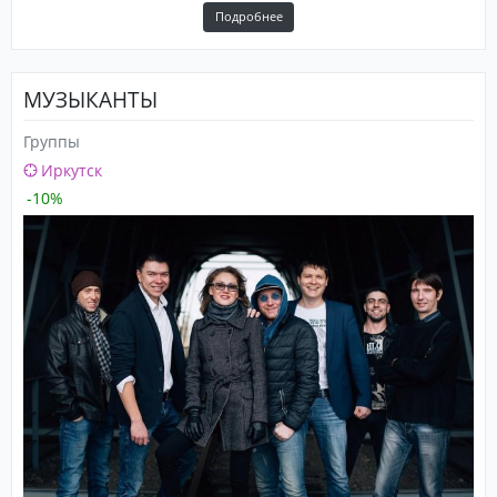
Подробнее
МУЗЫКАНТЫ
Группы
Иркутск
-10%