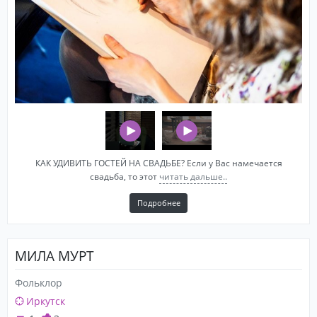
КАК УДИВИТЬ ГОСТЕЙ НА СВАДЬБЕ? Если у Вас намечается
свадьба, то этот
читать дальше..
Подробнее
МИЛА МУРТ
Фольклор
Иркутск