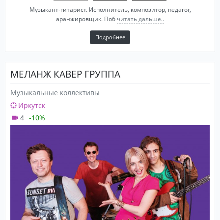
Музыкант-гитарист. Исполнитель, композитор, педагог,
аранжировщик. Поб
читать дальше..
Подробнее
МЕЛАНЖ КАВЕР ГРУППА
Музыкальные коллективы
Иркутск
4
-10%