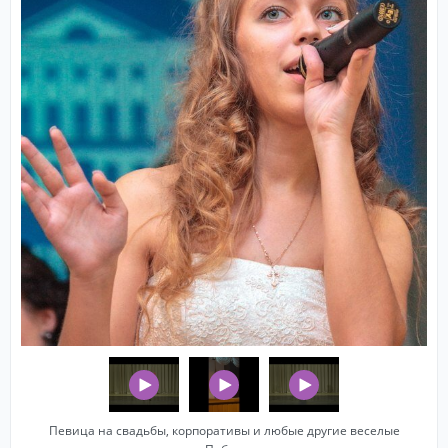
Певица на свадьбы, корпоративы и любые другие веселые