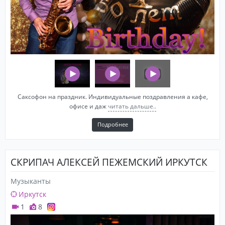
Саксофон на праздник. Индивидуальные поздравления а кафе,
офисе и даж
читать дальше..
Подробнее
СКРИПАЧ АЛЕКСЕЙ ПЕЖЕМСКИЙ ИРКУТСК
Музыканты
Иркутск
1
8