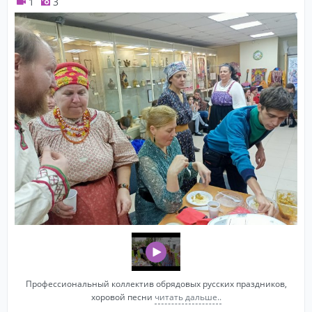
1
3
Профессиональный коллектив обрядовых русских праздников,
хоровой песни
читать дальше..