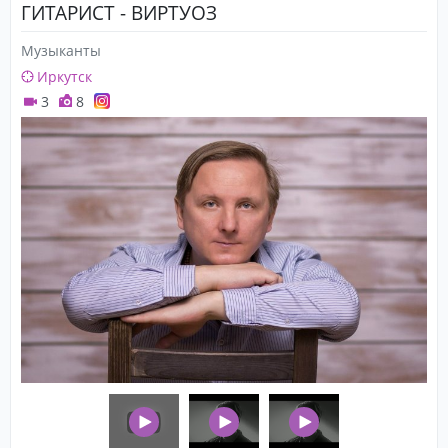
ГИТАРИСТ - ВИРТУОЗ
Музыканты
Иркутск
3
8