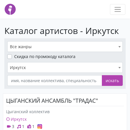
Каталог артистов - Иркутск
Все жанры
Скидка
по промокоду каталога
Иркутск
искать
ЦЫГАНСКИЙ АНСАМБЛЬ "ТРАДАС"
Цыганский коллектив
Иркутск
3
1
1