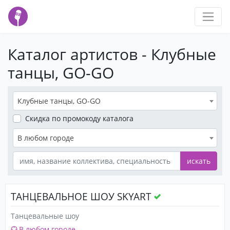
Каталог артистов - Клубные
танцы, GO-GO
Клубные танцы, GO-GO
Скидка
по промокоду каталога
В любом городе
искать
ТАНЦЕВАЛЬНОЕ ШОУ SKYART
Танцевальные шоу
В любом городе