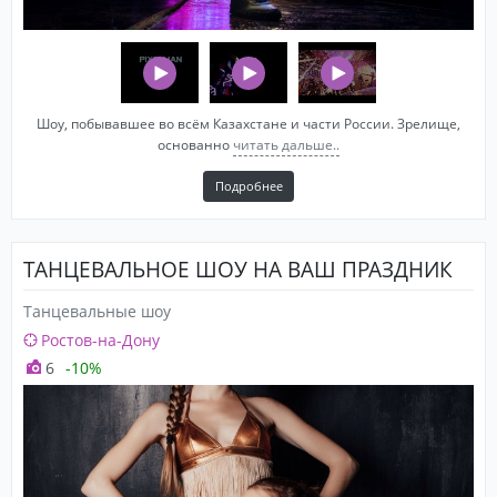
Шоу, побывавшее во всём Казахстане и части России. Зрелище,
основанно
читать дальше..
Подробнее
ТАНЦЕВАЛЬНОЕ ШОУ НА ВАШ ПРАЗДНИК
Танцевальные шоу
Ростов-на-Дону
6
-10%