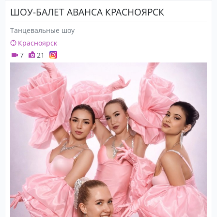
ШОУ-БАЛЕТ АВАНСА КРАСНОЯРСК
Танцевальные шоу
Красноярск
7
21