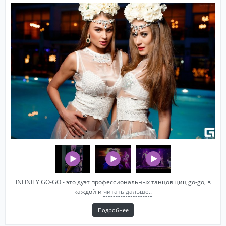
INFINITY GO-GO - это дуэт профессиональных танцовщиц go-go, в
каждой и
читать дальше..
Подробнее