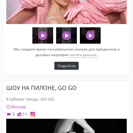
Мы создаем яркие танцевальные номера для праздников и
деловых мероприя
читать дальше..
Подробнее
ШОУ НА ПИЛОНЕ, GO GO
Клубные танцы, GO-GO
Москва
3
11