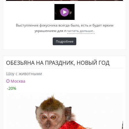
Выступление фокусника всегда было, есть и будет ярким
украшением для п
читать дальше..
Подробнее
ОБЕЗЬЯНА НА ПРАЗДНИК, НОВЫЙ ГОД
Шоу с животными
Москва
-20%