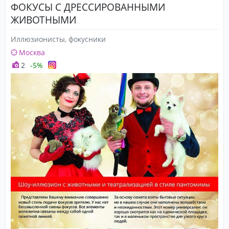
ФОКУСЫ С ДРЕССИРОВАННЫМИ
ЖИВОТНЫМИ
Иллюзионисты, фокусники
Москва
2
-5%