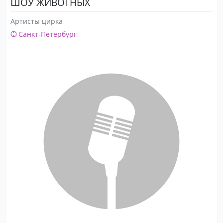
ШОУ ЖИВОТНЫХ
Артисты цирка
Санкт-Петербург