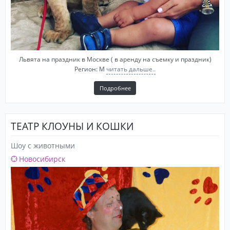
Львята на праздник в Москве ( в аренду на съемку и праздник)
Регион: М
читать дальше..
Подробнее
ТЕАТР КЛОУНЫ И КОШКИ
Шоу с животными
Новосибирск