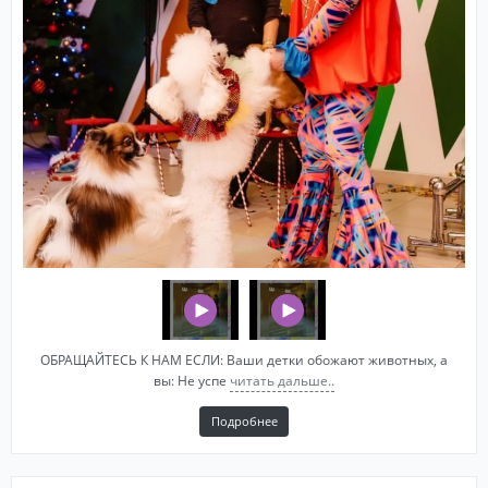
ОБРАЩАЙТЕСЬ К НАМ ЕСЛИ: Ваши детки обожают животных, а
вы: Не успе
читать дальше..
Подробнее