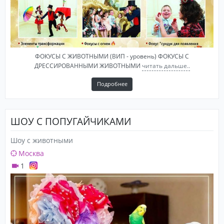
ФОКУСЫ С ЖИВОТНЫМИ (ВИП - уровень) ФОКУСЫ С
ДРЕССИРОВАННЫМИ ЖИВОТНЫМИ
читать дальше..
Подробнее
ШОУ С ПОПУГАЙЧИКАМИ
Шоу с животными
Москва
1