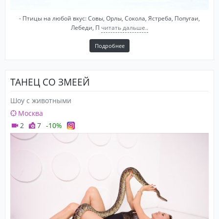
- Птицы на любой вкус: Совы, Орлы, Сокола, Ястреба, Попугаи,
Лебеди, П
читать дальше..
Подробнее
ТАНЕЦ СО ЗМЕЕЙ
Шоу с животными
Москва
2
7
-10%