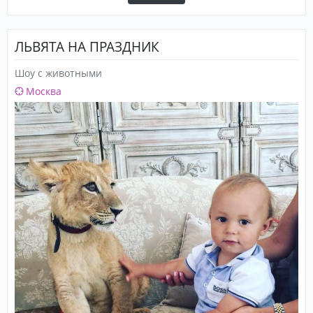
ЛЬВЯТА НА ПРАЗДНИК
Шоу с животными
Москва