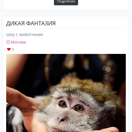
Подробнее
ДИКАЯ ФАНТАЗИЯ
Шоу с животными
Москва
1