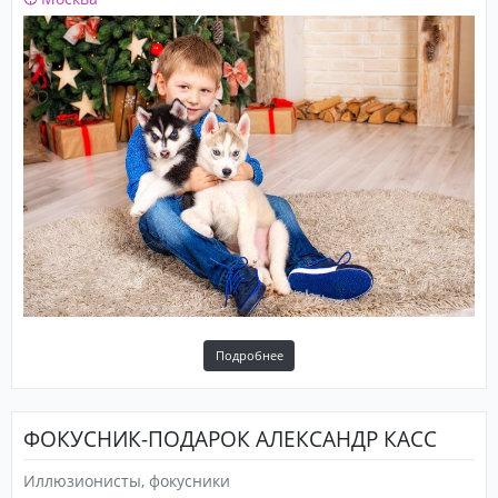
Подробнее
ФОКУСНИК-ПОДАРОК АЛЕКСАНДР КАСС
Иллюзионисты, фокусники