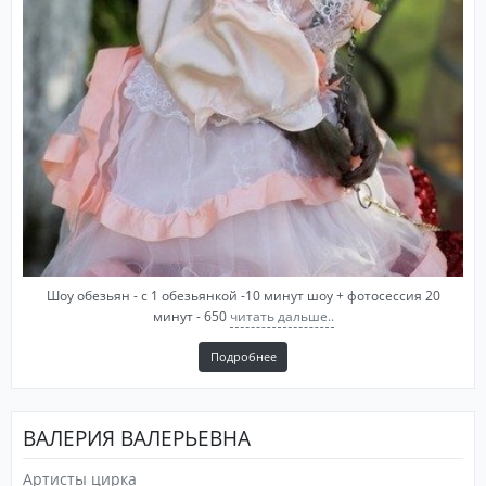
Шоу обезьян - с 1 обезьянкой -10 минут шоу + фотосессия 20
минут - 650
читать дальше..
Подробнее
ВАЛЕРИЯ ВАЛЕРЬЕВНА
Артисты цирка