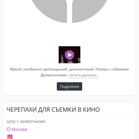
Яркий, необычно-зрелищьный, динамичный. Номер с собаками
Далматинами.
читать дальше..
Подробнее
ЧЕРЕПАХИ ДЛЯ СЪЕМКИ В КИНО
Шоу с животными
Москва