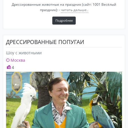
Дрессированные животные на праздник (сайт: 1001 Весёлый
праздник): -
читать дальше..
Подробнее
ДРЕССИРОВАННЫЕ ПОПУГАИ
Шоу с животными
Москва
4