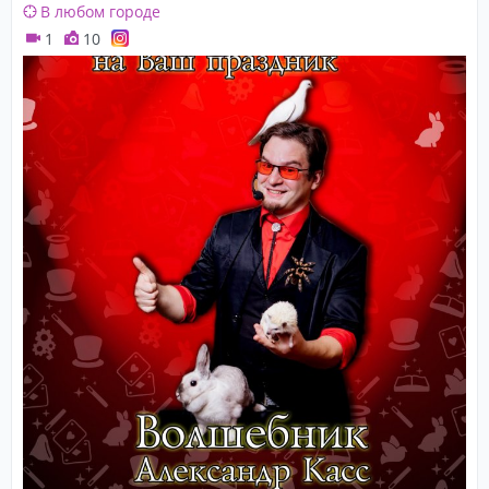
В любом городе
1
10