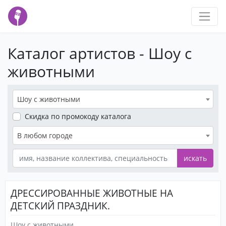
Каталог артистов - Шоу с
животными
Шоу с животными
Скидка
по промокоду каталога
В любом городе
искать
ДРЕССИРОВАННЫЕ ЖИВОТНЫЕ НА
ДЕТСКИЙ ПРАЗДНИК.
Шоу с животными