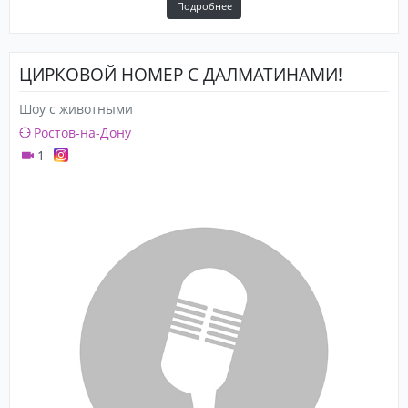
Подробнее
ЦИРКОВОЙ НОМЕР С ДАЛМАТИНАМИ!
Шоу с животными
Ростов-на-Дону
1