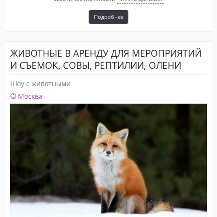
Подробнее
ЖИВОТНЫЕ В АРЕНДУ ДЛЯ МЕРОПРИЯТИЙ
И СЪЕМОК, СОВЫ, РЕПТИЛИИ, ОЛЕНИ
Шоу с животными
Москва