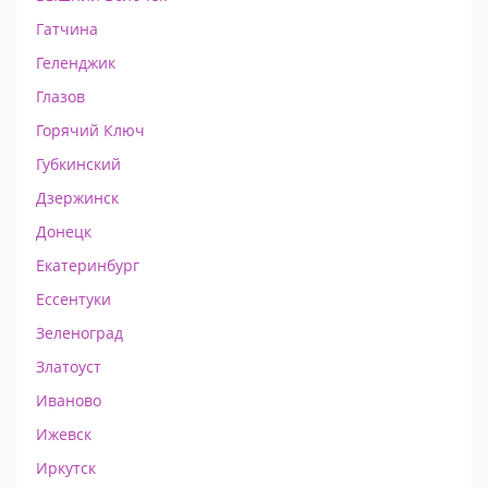
Гатчина
Геленджик
Глазов
Горячий Ключ
Губкинский
Дзержинск
Донецк
Екатеринбург
Ессентуки
Зеленоград
Златоуст
Иваново
Ижевск
Иркутск