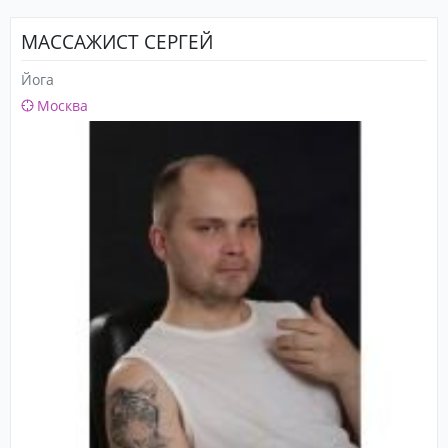
МАССАЖИСТ СЕРГЕЙ
Йога
Москва