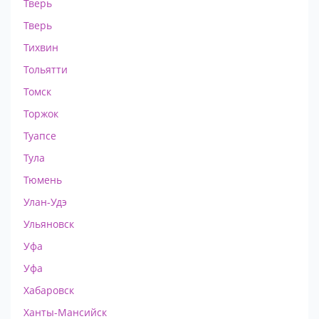
Тверь
Тверь
Тихвин
Тольятти
Томск
Торжок
Туапсе
Тула
Тюмень
Улан-Удэ
Ульяновск
Уфа
Уфа
Хабаровск
Ханты-Мансийск