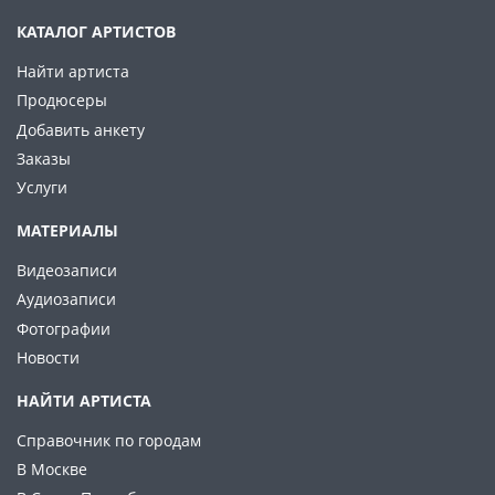
КАТАЛОГ АРТИСТОВ
Найти артиста
Продюсеры
Добавить анкету
Заказы
Услуги
МАТЕРИАЛЫ
Видеозаписи
Аудиозаписи
Фотографии
Новости
НАЙТИ АРТИСТА
Справочник по городам
В Москве