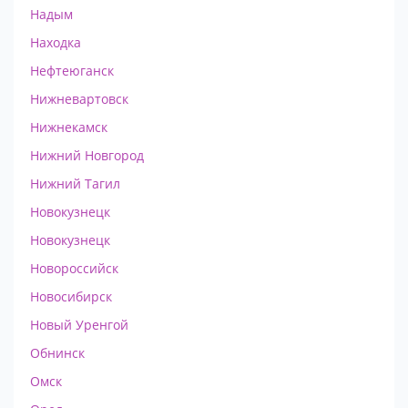
Надым
Находка
Нефтеюганск
Нижневартовск
Нижнекамск
Нижний Новгород
Нижний Тагил
Новокузнецк
Новокузнецк
Новороссийск
Новосибирск
Новый Уренгой
Обнинск
Омск