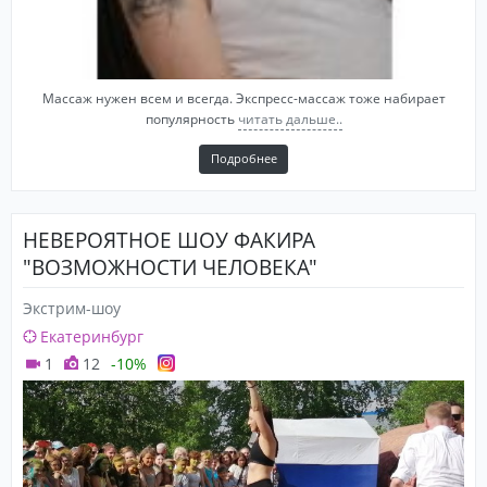
Массаж нужен всем и всегда. Экспресс-массаж тоже набирает
популярность
читать дальше..
Подробнее
НЕВЕРОЯТНОЕ ШОУ ФАКИРА
"ВОЗМОЖНОСТИ ЧЕЛОВЕКА"
Экстрим-шоу
Екатеринбург
1
12
-10%