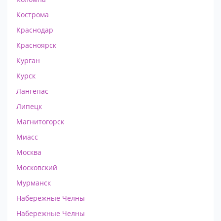
Кострома
Краснодар
Красноярск
Курган
Курск
Лангепас
Липецк
Магнитогорск
Миасс
Москва
Московский
Мурманск
Набережные Челны
Набережные Челны