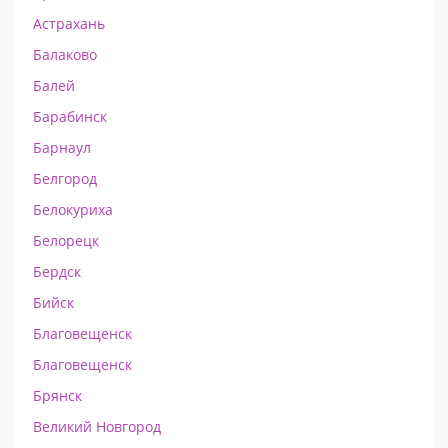
Астрахань
Балаково
Балей
Барабинск
Барнаул
Белгород
Белокуриха
Белорецк
Бердск
Бийск
Благовещенск
Благовещенск
Брянск
Великий Новгород