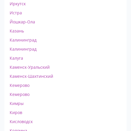
Иркутск
Истра
Йошкар-Ола
Казань
Калининград
Калининград
Калуга
Каменск-Уральский
Каменск-Шахтинский
Кемерово
Кемерово
Кимры
Киров
Кисловодск
Коломна