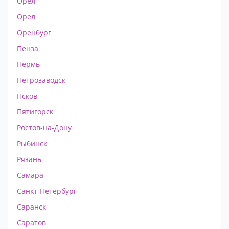
Орел
Орел
Оренбург
Пенза
Пермь
Петрозаводск
Псков
Пятигорск
Ростов-на-Дону
Рыбинск
Рязань
Самара
Санкт-Петербург
Саранск
Саратов