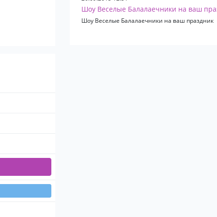
Шоу Веселые Балалаечники на ваш пра
Шоу Веселые Балалаечники на ваш праздник