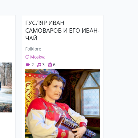
ГУСЛЯР ИВАН
САМОВАРОВ И ЕГО ИВАН-
ЧАЙ
Folklore
Moskva
2
3
6