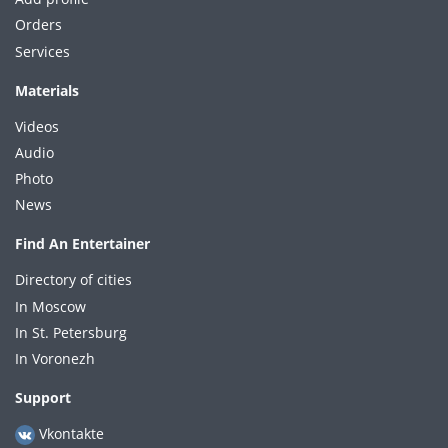
Orders
Services
Materials
Videos
Audio
Photo
News
Find An Entertainer
Directory of cities
In Moscow
In St. Petersburg
In Voronezh
Support
Vkontakte