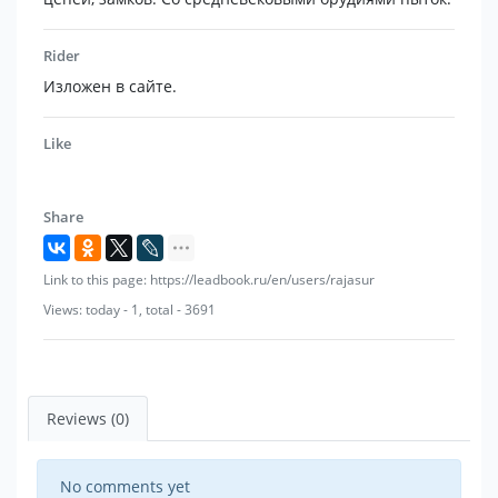
Rider
Изложен в сайте.
Like
Share
Link to this page: https://leadbook.ru/en/users/rajasur
Views: today - 1, total - 3691
Reviews (0)
No comments yet