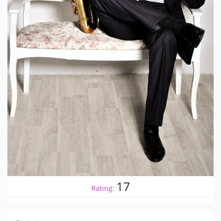
17
Rating: