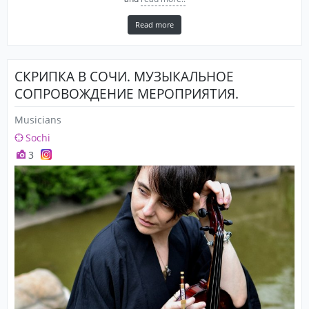
Read more
СКРИПКА В СОЧИ. МУЗЫКАЛЬНОЕ
СОПРОВОЖДЕНИЕ МЕРОПРИЯТИЯ.
Musicians
Sochi
3