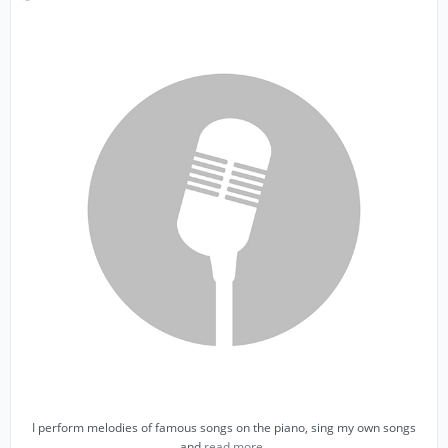
I perform melodies of famous songs on the piano, sing my own songs
and
read more..