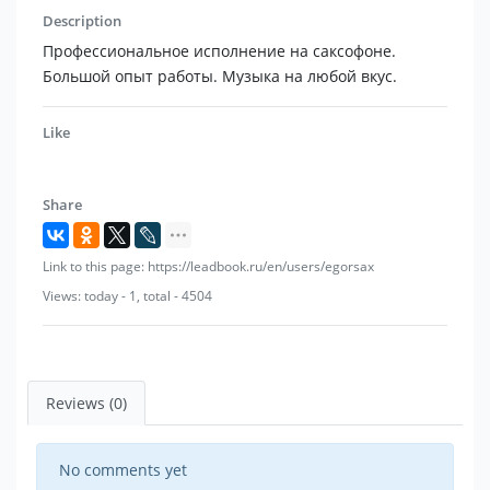
Description
Профессиональное исполнение на саксофоне.
Большой опыт работы. Музыка на любой вкус.
Like
Share
Link to this page: https://leadbook.ru/en/users/egorsax
Views: today - 1, total - 4504
Reviews (0)
No comments yet