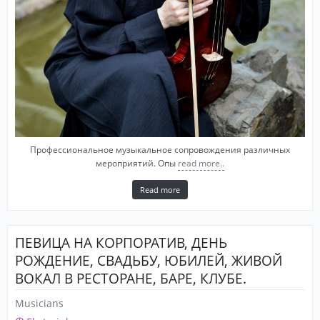
Профессиональное музыкальное сопровождения различных
мероприятий. Опы
read more..
Read more
ПЕВИЦА НА КОРПОРАТИВ, ДЕНЬ
РОЖДЕНИЕ, СВАДЬБУ, ЮБИЛЕЙ, ЖИВОЙ
ВОКАЛ В РЕСТОРАНЕ, БАРЕ, КЛУБЕ.
Musicians