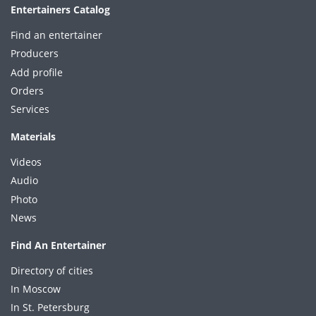
Entertainers Catalog
Find an entertainer
Producers
Add profile
Orders
Services
Materials
Videos
Audio
Photo
News
Find An Entertainer
Directory of cities
In Moscow
In St. Petersburg