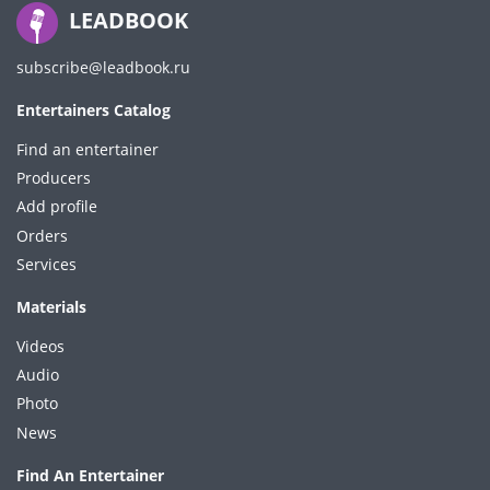
LEADBOOK
subscribe@leadbook.ru
Entertainers Catalog
Find an entertainer
Producers
Add profile
Orders
Services
Materials
Videos
Audio
Photo
News
Find An Entertainer