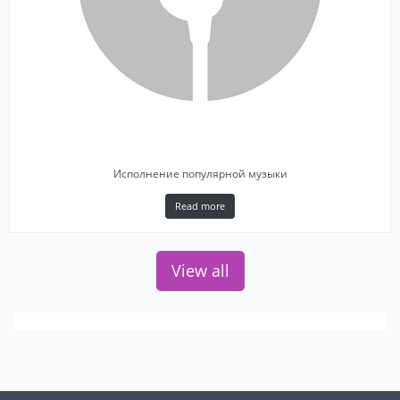
Исполнение популярной музыки
Read more
View all