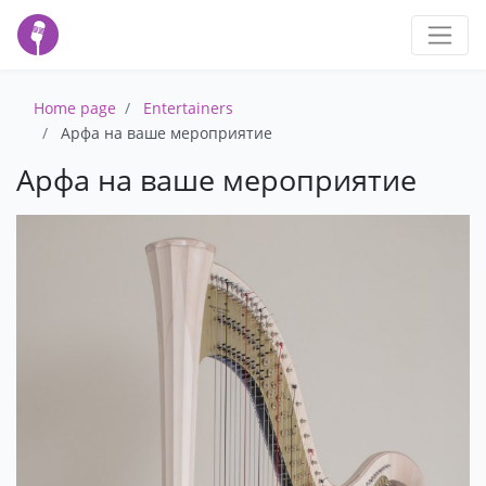
Home page
Entertainers
Арфа на ваше мероприятие
Арфа на ваше мероприятие