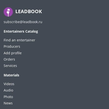
LEADBOOK
subscribe@leadbook.ru
Entertainers Catalog
Find an entertainer
Producers
Add profile
Orders
Services
Materials
Videos
Audio
Photo
News