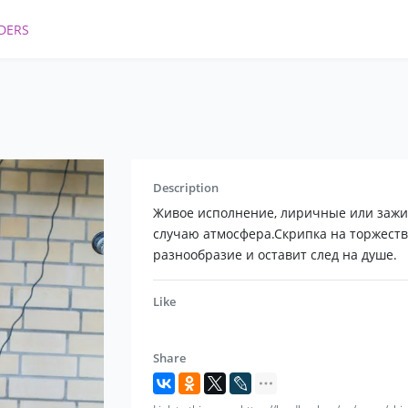
DERS
Description
Живое исполнение, лиричные или зажи
случаю атмосфера.Скрипка на торжеств
разнообразие и оставит след на душе.
Like
Share