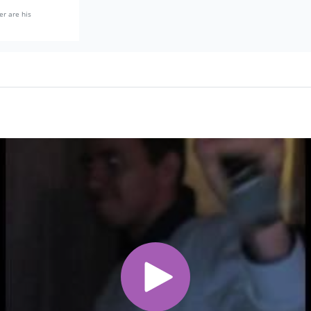
er are his