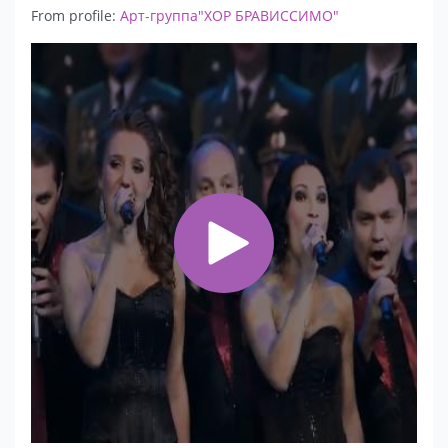
From profile:
Арт-группа"ХОР БРАВИССИМО"