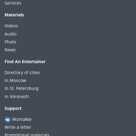
Services
Materials
Videos
Audio
Photo
News
Find An Entertainer
Directory of cities
In Moscow
In St. Petersburg
In Voronezh
Support
Vkontakte
Write a letter
Promotional materials