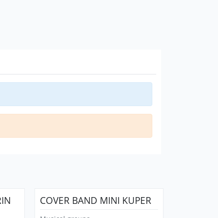
IN
COVER BAND MINI KUPER