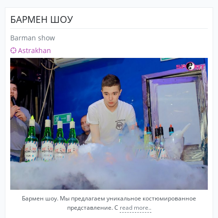
БАРМЕН ШОУ
Barman show
Astrakhan
Бармен шоу. Мы предлагаем уникальное костюмированное
представление. С
read more..