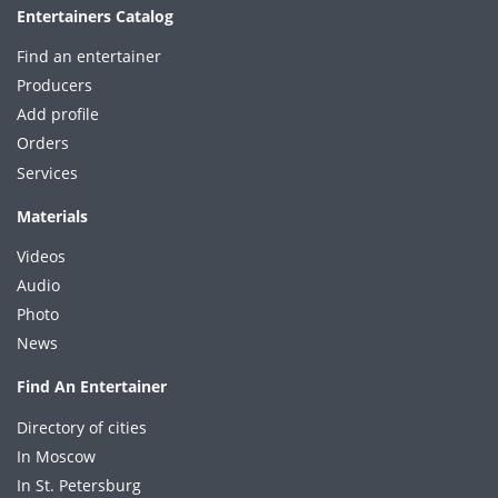
Entertainers Catalog
Find an entertainer
Producers
Add profile
Orders
Services
Materials
Videos
Audio
Photo
News
Find An Entertainer
Directory of cities
In Moscow
In St. Petersburg