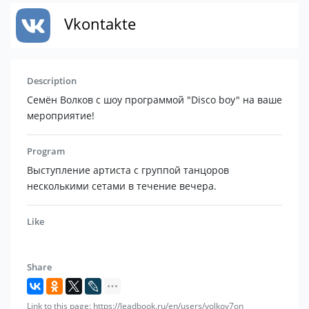
Vkontakte
Description
Семён Волков с шоу программой "Disco boy" на ваше
мероприятие!
Program
Выступление артиста с группой танцоров
несколькими сетами в течение вечера.
Like
Share
Link to this page: https://leadbook.ru/en/users/volkov7on