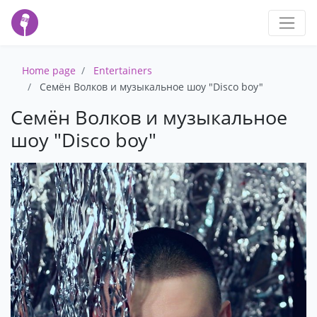
Home page
Entertainers
Семён Волков и музыкальное шоу "Disco boy"
Семён Волков и музыкальное
шоу "Disco boy"