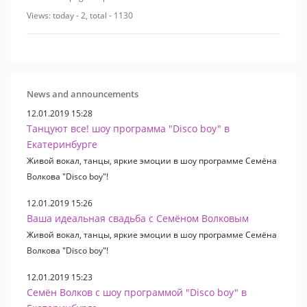
Views: today - 2, total - 1130
News and announcements
12.01.2019 15:28
Танцуют все! шоу программа "Disco boy" в
Екатеринбурге
Живой вокал, танцы, яркие эмоции в шоу программе Семёна
Волкова "Disco boy"!
12.01.2019 15:26
Ваша идеальная свадьба с Семёном Волковым
Живой вокал, танцы, яркие эмоции в шоу программе Семёна
Волкова "Disco boy"!
12.01.2019 15:23
Семён Волков с шоу программой "Disco boy" в