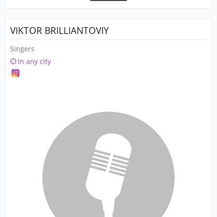
VIKTOR BRILLIANTOVIY
Singers
In any city