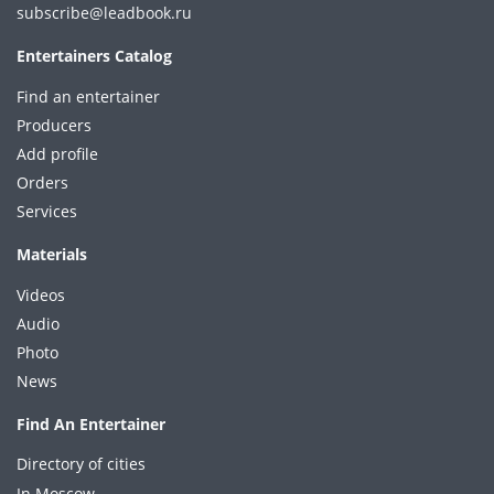
subscribe@leadbook.ru
Entertainers Catalog
Find an entertainer
Producers
Add profile
Orders
Services
Materials
Videos
Audio
Photo
News
Find An Entertainer
Directory of cities
In Moscow