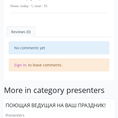
Views: today - 1, total - 55
Reviews (0)
No comments yet
Sign in
, to leave comments.
More in category presenters
ПОЮЩАЯ ВЕДУЩАЯ НА ВАШ ПРАЗДНИК!
Presenters