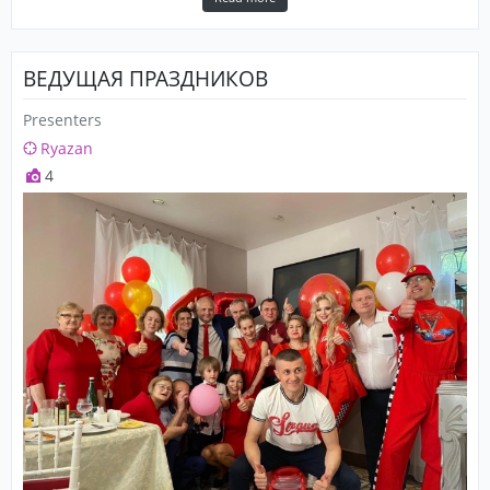
ВЕДУЩАЯ ПРАЗДНИКОВ
Presenters
Ryazan
4