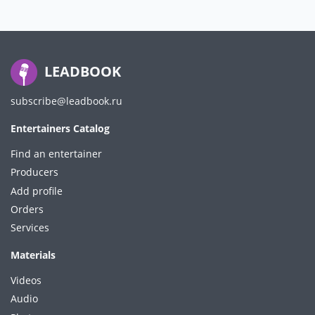
LEADBOOK
subscribe@leadbook.ru
Entertainers Catalog
Find an entertainer
Producers
Add profile
Orders
Services
Materials
Videos
Audio