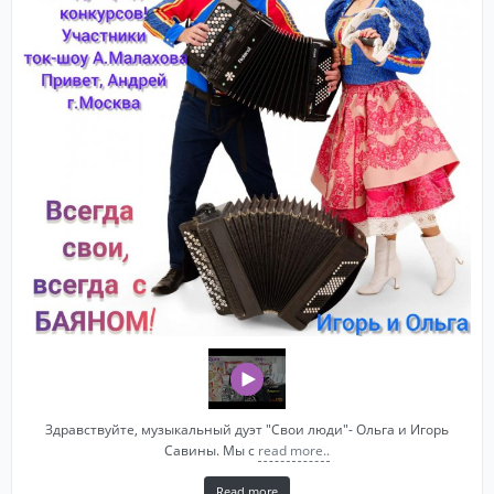
Здравствуйте, музыкальный дуэт "Свои люди"- Ольга и Игорь
Савины. Мы с
read more..
Read more