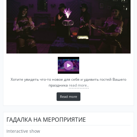
Хотите увидеть что-то новое для себя и удивить гостей Вашего
праздника
read more..
Read more
ГАДАЛКА НА МЕРОПРИЯТИЕ
Interactive show