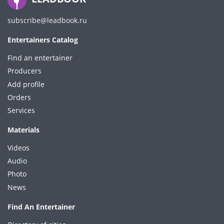
subscribe@leadbook.ru
Entertainers Catalog
Find an entertainer
Producers
Add profile
Orders
Services
Materials
Videos
Audio
Photo
News
Find An Entertainer