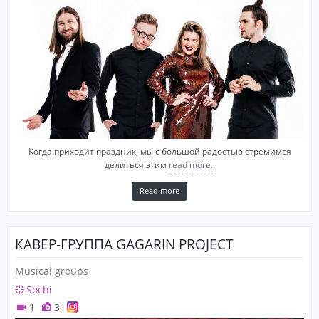
Когда приходит праздник, мы с большой радостью стремимся
делиться этим
read more..
Read more
КАВЕР-ГРУППА GAGARIN PROJECT
Musical groups
Sochi
1
3