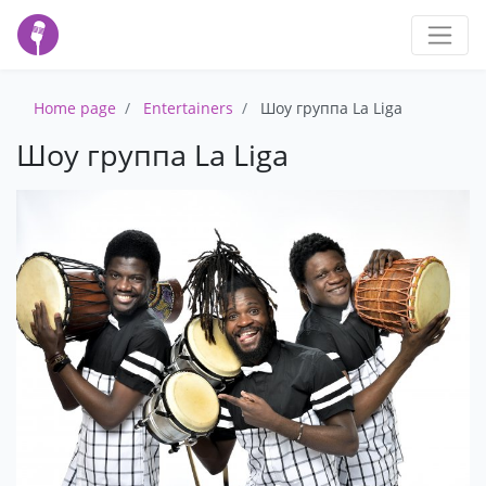
Home page
Entertainers
Шоу группа La Liga
Шоу группа La Liga