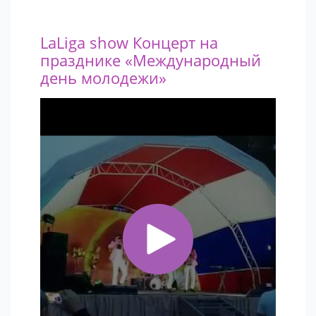
LaLiga show Концерт на
празднике «Международный
день молодежи»