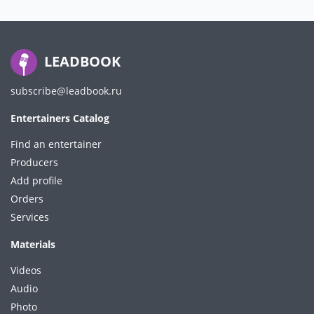
LEADBOOK
subscribe@leadbook.ru
Entertainers Catalog
Find an entertainer
Producers
Add profile
Orders
Services
Materials
Videos
Audio
Photo