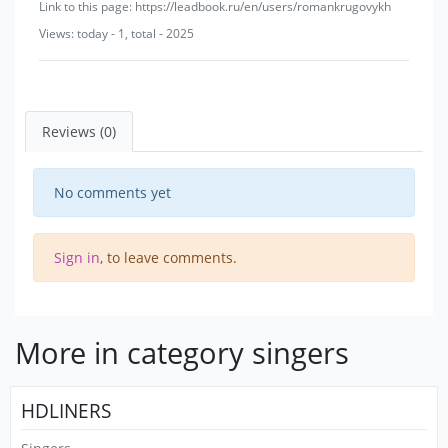
Link to this page: https://leadbook.ru/en/users/romankrugovykh
Views: today - 1, total - 2025
Reviews (0)
No comments yet
Sign in
, to leave comments.
More in category singers
HDLINERS