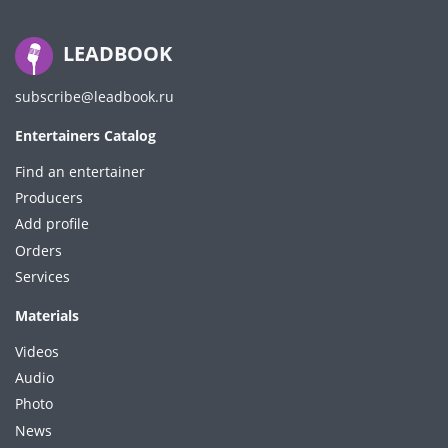
LEADBOOK
subscribe@leadbook.ru
Entertainers Catalog
Find an entertainer
Producers
Add profile
Orders
Services
Materials
Videos
Audio
Photo
News