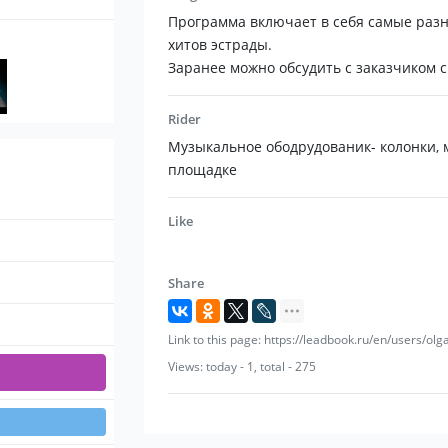
Программа включает в себя самые раз
хитов эстрады.
Заранее можно обсудить с заказчиком
Rider
Музыкальное ободрудованик- колонки, 
площадке
Like
Share
Link to this page: https://leadbook.ru/en/users/o
Views: today - 1, total - 275