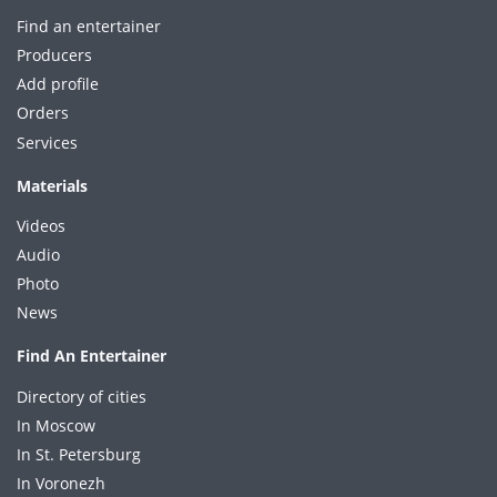
Find an entertainer
Producers
Add profile
Orders
Services
Materials
Videos
Audio
Photo
News
Find An Entertainer
Directory of cities
In Moscow
In St. Petersburg
In Voronezh