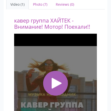
Video (1)
Photo (7)
Reviews (0)
кавер группа ХАЙТЕК -
Внимание! Мотор! Поехали!!