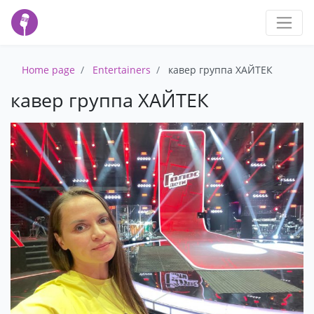
Home page
Entertainers
кавер группа ХАЙТЕК
кавер группа ХАЙТЕК