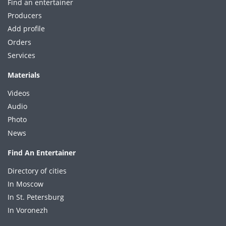
Find an entertainer
Producers
Add profile
Orders
Services
Materials
Videos
Audio
Photo
News
Find An Entertainer
Directory of cities
In Moscow
In St. Petersburg
In Voronezh