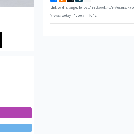
Link to this page: https://leadbook.ru/en/users/ka
Views: today - 1, total - 1042