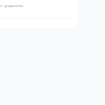
ver---gruppa-esimo