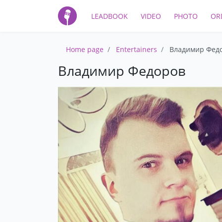
LEADBOOK
VIDEO
PHOTO
OR
Home page
Entertainers
Владимир Фед
Владимир Федоров