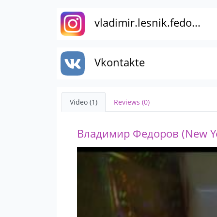
vladimir.lesnik.fedo...
Vkontakte
Video (1)
Reviews (0)
Владимир Федоров (New Y