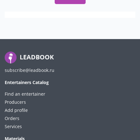
LEADBOOK
subscribe@leadbook.ru
Entertainers Catalog
Find an entertainer
Producers
Add profile
Orders
Services
Materials