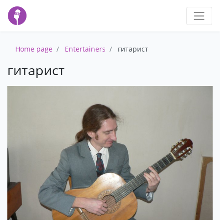
Home page
Entertainers
гитарист
гитарист