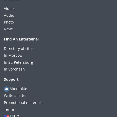
Videos
Audio
Photo
News
Find An Entertainer
Directory of cities
In Moscow
In St. Petersburg
In Voronezh
Support
Vkontakte
Write a letter
Promotional materials
Terms
EN