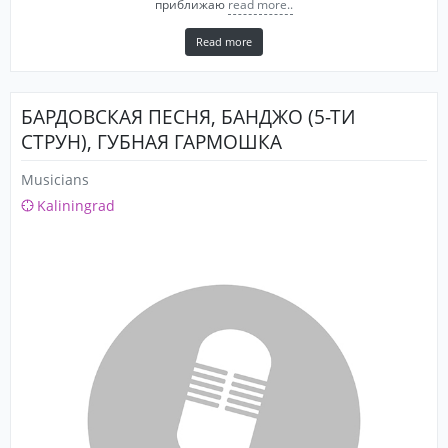
приближаю
read more..
Read more
БАРДОВСКАЯ ПЕСНЯ, БАНДЖО (5-ТИ
СТРУН), ГУБНАЯ ГАРМОШКА
Musicians
Kaliningrad