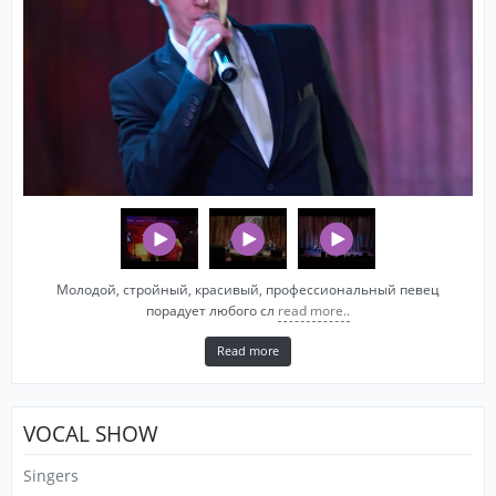
Молодой, стройный, красивый, профессиональный певец
порадует любого сл
read more..
Read more
VOCAL SHOW
Singers