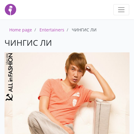
Home page
Entertainers
ЧИНГИС ЛИ
ЧИНГИС ЛИ