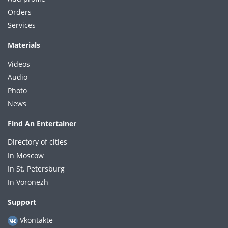
Orders
Services
Materials
Videos
Audio
Photo
News
Find An Entertainer
Directory of cities
In Moscow
In St. Petersburg
In Voronezh
Support
Vkontakte