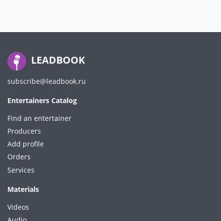
LEADBOOK
subscribe@leadbook.ru
Entertainers Catalog
Find an entertainer
Producers
Add profile
Orders
Services
Materials
Videos
Audio