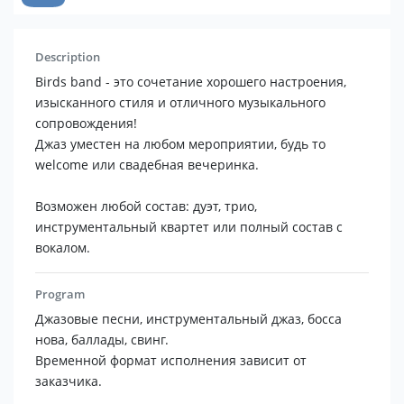
Description
Birds band - это сочетание хорошего настроения,
изысканного стиля и отличного музыкального
сопровождения!
Джаз уместен на любом мероприятии, будь то
welcome или свадебная вечеринка.
Возможен любой состав: дуэт, трио,
инструментальный квартет или полный состав с
вокалом.
Program
Джазовые песни, инструментальный джаз, босса
нова, баллады, свинг.
Временной формат исполнения зависит от
заказчика.