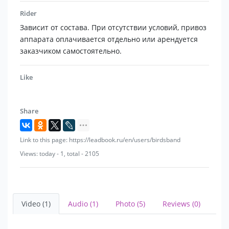
Rider
Зависит от состава. При отсутствии условий, привоз
аппарата оплачивается отдельно или арендуется
заказчиком самостоятельно.
Like
Share
Link to this page: https://leadbook.ru/en/users/birdsband
Views: today - 1, total - 2105
Video (1)
Audio (1)
Photo (5)
Reviews (0)