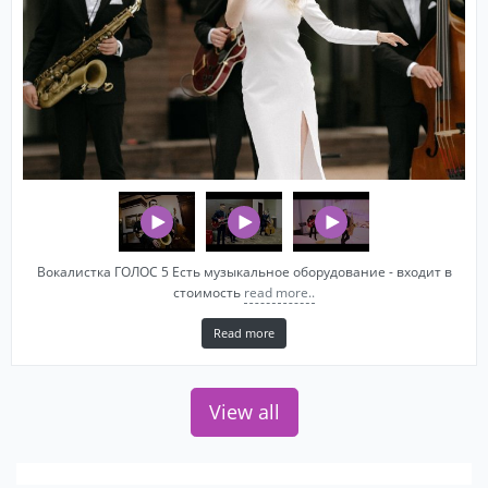
Вокалистка ГОЛОС 5 Есть музыкальное оборудование - входит в
стоимость
read more..
Read more
View all