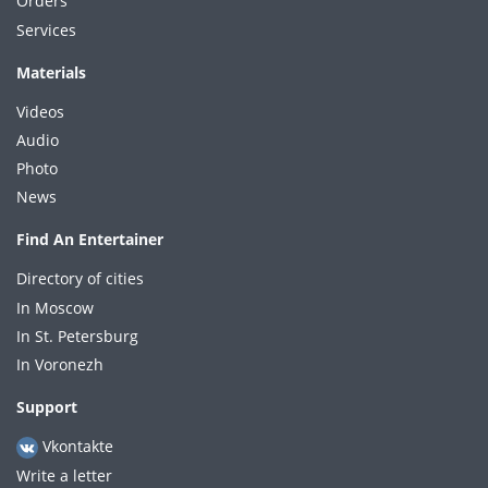
Orders
Services
Materials
Videos
Audio
Photo
News
Find An Entertainer
Directory of cities
In Moscow
In St. Petersburg
In Voronezh
Support
Vkontakte
Write a letter