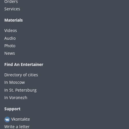
Orders
Services
Materials
Videos
Audio
Photo
News
Find An Entertainer
Directory of cities
In Moscow
In St. Petersburg
In Voronezh
Support
Vkontakte
Write a letter