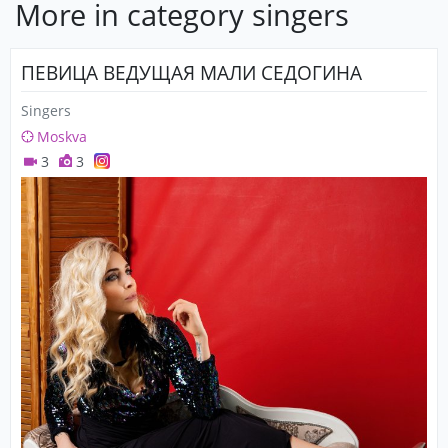
More in category singers
ПЕВИЦА ВЕДУЩАЯ МАЛИ СЕДОГИНА
Singers
Moskva
3
3