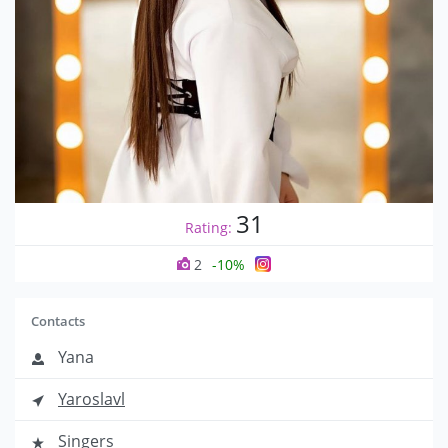
31
Rating:
2
-10%
Contacts
Yana
Yaroslavl
Singers