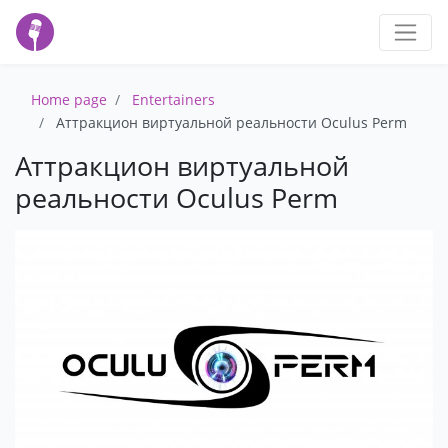
Home page
Entertainers
Аттракцион виртуальной реальности Oculus Perm
Аттракцион виртуальной
реальности Oculus Perm