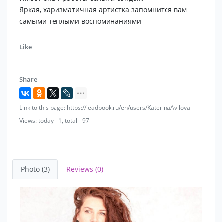
Яркая, харизматичная артистка запомнится вам
самыми теплыми воспоминаниями
Like
Share
Link to this page: https://leadbook.ru/en/users/KaterinaAvilova
Views: today - 1, total - 97
Photo (3)
Reviews (0)