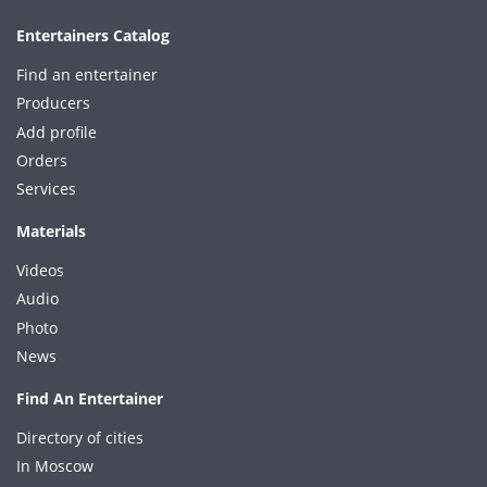
Entertainers Catalog
Find an entertainer
Producers
Add profile
Orders
Services
Materials
Videos
Audio
Photo
News
Find An Entertainer
Directory of cities
In Moscow