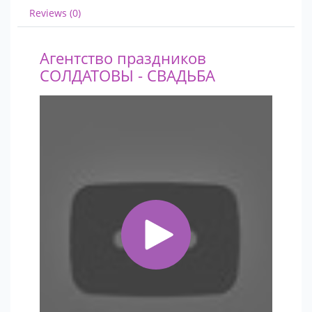
Reviews (0)
Агентство праздников
СОЛДАТОВЫ - СВАДЬБА