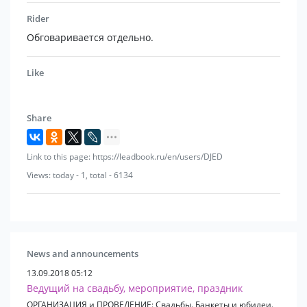
Rider
Обговаривается отдельно.
Like
Share
Link to this page: https://leadbook.ru/en/users/DJED
Views: today - 1, total - 6134
News and announcements
13.09.2018 05:12
Ведущий на свадьбу, мероприятие, праздник
ОРГАНИЗАЦИЯ и ПРОВЕДЕНИЕ: Свадьбы. Банкеты и юбилеи.