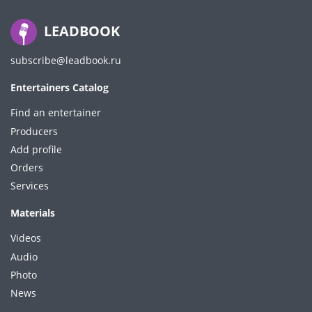
LEADBOOK
subscribe@leadbook.ru
Entertainers Catalog
Find an entertainer
Producers
Add profile
Orders
Services
Materials
Videos
Audio
Photo
News