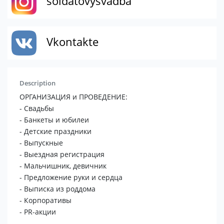
soldatovysvadba
Vkontakte
Description
ОРГАНИЗАЦИЯ и ПРОВЕДЕНИЕ:
- Свадьбы
- Банкеты и юбилеи
- Детские праздники
- Выпускные
- Выездная регистрация
- Мальчишник, девичник
- Предложение руки и сердца
- Выписка из роддома
- Корпоративы
- PR-акции