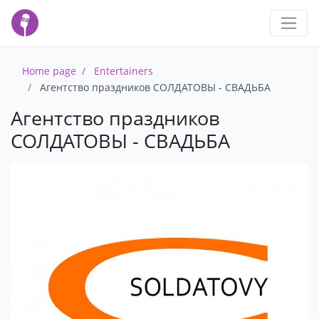
Home page
Entertainers
Агентство праздников СОЛДАТОВЫ - СВАДЬБА
Агентство праздников
СОЛДАТОВЫ - СВАДЬБА