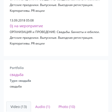
Детские праздники. Выпускные. Выездная регистрация.
Корпоративы. PR-акции
13.09.2018 05:08
Dj на мероприятие
ОРГАНИЗАЦИЯ и ПРОВЕДЕНИЕ: Свадьбы. Банкеты и юбилеи.
Детские праздники. Выпускные. Выездная регистрация.
Корпоративы. PR-акции
Portfolio
свадьба
Type: свадьба
свадьба
Video (13)
Audio (1)
Photo (10)