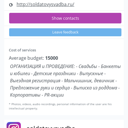
http://soldatovysvadba.ru/
Show contacts
Leave feedback
Cost of services
Average budget:
15000
ОРГАНИЗАЦИЯ и ПРОВЕДЕНИЕ: - Свадьбы - Банкеты
и юбилеи - Детские праздники - Выпускные -
Выездная регистрация - Мальчишник, девичник -
Предложение руки и сердца - Выписка из роддома -
Корпоративы - PR-акции
* Photos, videos, audio recordings, personal information of the user are his
intellectual property.