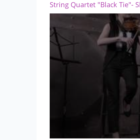
String Quartet "Black Tie"- 