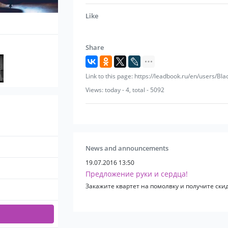
Like
Share
Link to this page: https://leadbook.ru/en/users/Bla
Views: today - 4, total - 5092
News and announcements
19.07.2016 13:50
Предложение руки и сердца!
Закажите квартет на помолвку и получите ск