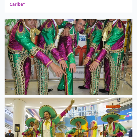
Caribe"