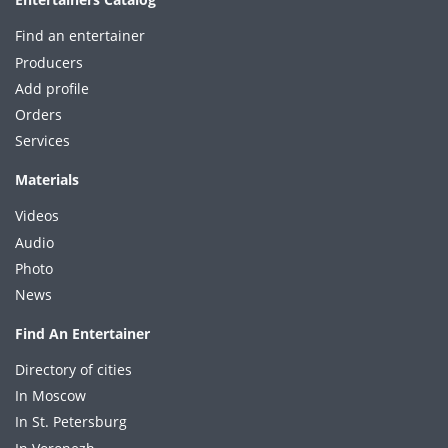
Find an entertainer
Producers
Add profile
Orders
Services
Materials
Videos
Audio
Photo
News
Find An Entertainer
Directory of cities
In Moscow
In St. Petersburg