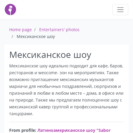
Home page
Entertainers' photos
Мексиканское шоу
Мексиканское шоу
Мексиканское шоу идеально подходит для кафе, баров,
ресторанов и weocome- зон на мероприятиях. Также
возможно приглашение мексиканских музыкантов
мариачи для необычных поздравлений, сюрпризов и
признаний в любви в любом месте – дома, в офисе или
на природе. Также мы предлагаем полноценное шоу с
мексиканской кавер группой и профессиональными
танцорами.
From profile:
Латиноамериканское шоу "Sabor