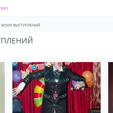
DERS
С МОИХ ВЫСТУПЛЕНИЙ
УПЛЕНИЙ