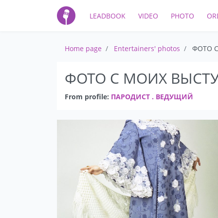
LEADBOOK
VIDEO
PHOTO
OR
Home page
Entertainers' photos
ФОТО 
ФОТО С МОИХ ВЫСТ
From profile:
ПАРОДИСТ . ВЕДУЩИЙ