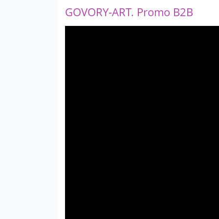
GOVORY-ART. Promo B2B