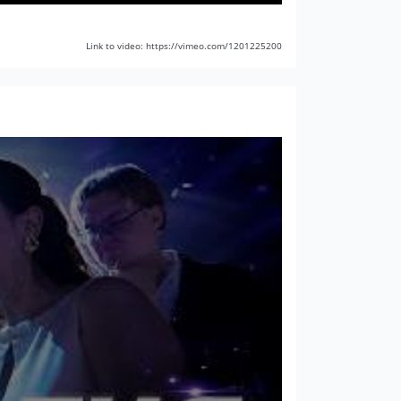
Link to video: https://vimeo.com/1201225200