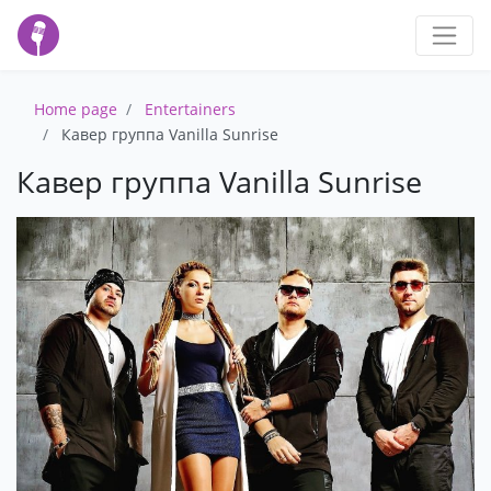
Home page
Entertainers
Кавер группа Vanilla Sunrise
Кавер группа Vanilla Sunrise