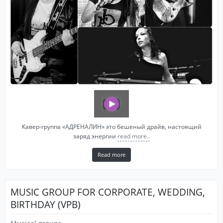
Кавер-группа «АДРЕНАЛИН» это бешеный драйв, настоящий
заряд энергии
read more..
Read more
MUSIC GROUP FOR CORPORATE, WEDDING,
BIRTHDAY (VPB)