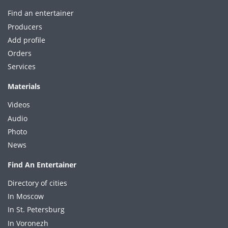
Find an entertainer
Producers
Add profile
Orders
Services
Materials
Videos
Audio
Photo
News
Find An Entertainer
Directory of cities
In Moscow
In St. Petersburg
In Voronezh