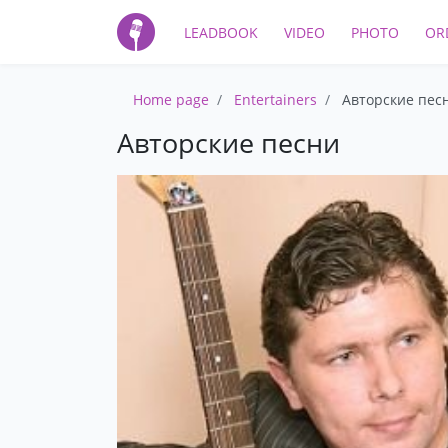
LEADBOOK
VIDEO
PHOTO
OR
Home page
Entertainers
Авторские пес
Авторские песни