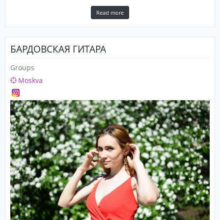
Read more
БАРДОВСКАЯ ГИТАРА
Groups
Moskva