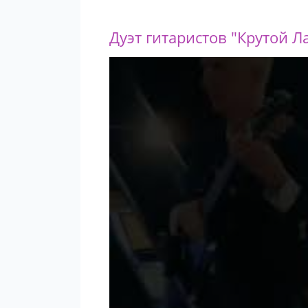
Дуэт гитаристов "Крутой Л