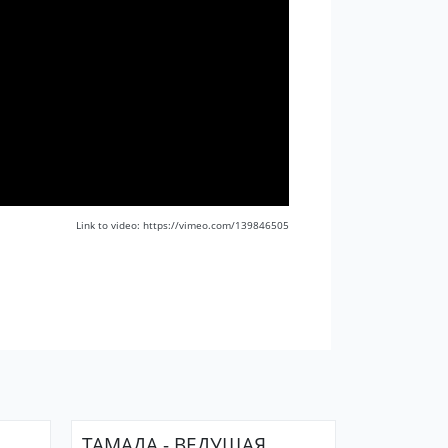
Link to video: https://vimeo.com/139846505
ТАМАДА - ВЕДУЩАЯ