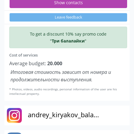
Show contacts
Leave feedback
To get a discount 10% say promo code
"
Три балалайки
"
Cost of services
Average budget:
20.000
Итоговая стоимость зависит от номера и
продолжительности выступления.
* Photos, videos, audio recordings, personal information of the user are his
intellectual property.
andrey_kiryakov_bala...