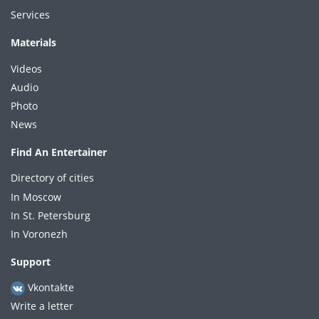
Services
Materials
Videos
Audio
Photo
News
Find An Entertainer
Directory of cities
In Moscow
In St. Petersburg
In Voronezh
Support
Vkontakte
Write a letter