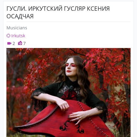
ГУСЛИ. ИРКУТСКИЙ ГУСЛЯР КСЕНИЯ
ОСАДЧАЯ
Musicians
Irkutsk
2
7