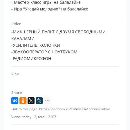
- Мастер-класс игры на балалайке
- Ира "Угадай мелодию" на балалайке
Rider
-МИКШЕРНЫЙ ПУЛЬТ С ДВУМЯ СВОБОДНЫМИ
КАНАЛАМИ
-УСИЛИТЕЛЬ, КОЛОНКИ
-ЗВУКООПЕРАТОР С НОУТБУКОМ
-РАДИОМИКРОФОН
Like
Share
Link to this page: https://leadbook.ru/en/users/AndreyKirakov
Views: today - 2, total - 2103