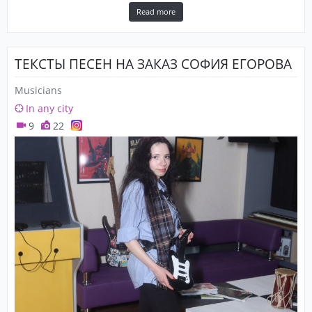
Read more
ТЕКСТЫ ПЕСЕН НА ЗАКАЗ СОФИЯ ЕГОРОВА
Musicians
In any city
9
22