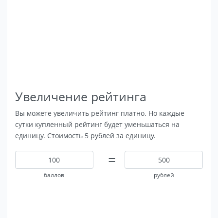
Увеличение рейтинга
Вы можете увеличить рейтинг платно. Но каждые
сутки купленный рейтинг будет уменьшаться на
единицу. Стоимость 5 рублей за единицу.
=
баллов
рублей