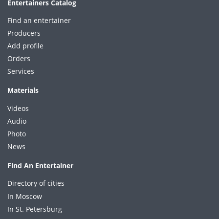
Entertainers Catalog
Find an entertainer
Producers
Add profile
Orders
Services
Materials
Videos
Audio
Photo
News
Find An Entertainer
Directory of cities
In Moscow
In St. Petersburg