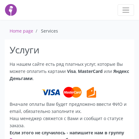
Home page
Services
Услуги
На нашем сайте есть ряд платных услуг, которые Вы
можете оплатить картами
Visa
,
MasterCard
или
Яндекс
Деньгами
.
Вначале оплаты Вам будет предложено ввести ФИО и
email, обязательно заполните их.
Наш менеджер свяжется с Вами и сообщит о статусе
заказа.
Если этого не случилось - напишите нам в группу