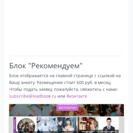
Блок "Рекомендуем"
Блок отображается на главной странице с ссылкой на
Вашу анкету. Размещение стоит 600 руб. в месяц.
Чтобы подать заявку, пожалуйста, свяжитесь с нами:
subscribe@leadbook.ru
или
Вконтакте