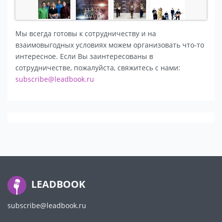
Мы всегда готовы к сотрудничеству и на
взаимовыгодных условиях можем организовать что-то
интересное. Если Вы заинтересованы в
сотрудничестве, пожалуйста, свяжитесь с нами:
subscribe@leadbook.ru
LEADBOOK
subscribe@leadbook.ru