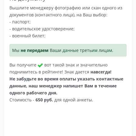
Вышлите менеджеру фотографию или скан одного из
документов (контактного лица), на Ваш выбор:
- паспорт;
- водительское удостоверение;
- военный билет;
Мы
не передаем
Ваши данные третьим лицам.
Вы получите
вот такой знак и значительно
поднимитесь в рейтинге! Знак дается
навсегда!
Не забудьте во время оплаты указать контактные
данные, наш менеджер напишет Вам в течение
одного рабочего дня.
Стоимость -
650 руб.
для одной анкеты.