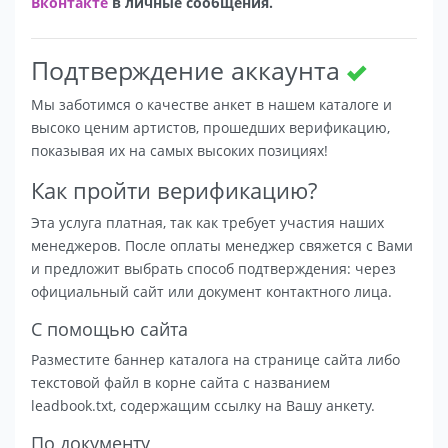
Вконтакте
в личные сообщения.
Подтверждение аккаунта
Мы заботимся о качестве анкет в нашем каталоге и
высоко ценим артистов, прошедших верификацию,
показывая их на самых высоких позициях!
Как пройти верификацию?
Эта услуга платная, так как требует участия наших
менеджеров. После оплаты менеджер свяжется с Вами
и предложит выбрать способ подтверждения: через
официальный сайт или документ контактного лица.
С помощью сайта
Разместите баннер каталога на странице сайта либо
текстовой файл в корне сайта с названием
leadbook.txt, содержащим ссылку на Вашу анкету.
По документу