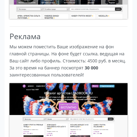
Реклама
Мы можем поместить Ваше изображение на фон
главной страницы. На фоне будет ссылка, ведущая на
Ваш сайт либо профиль. Стоимость: 4500 руб. в месяц.
За это время на баннер посмотрят
30 000
заинтересованных пользователей!