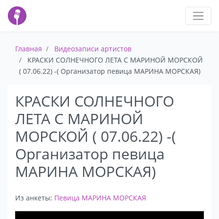
Главная
Видеозаписи артистов
КРАСКИ СОЛНЕЧНОГО ЛЕТА С МАРИНОЙ МОРСКОЙ
( 07.06.22) -( Организатор певица МАРИНА МОРСКАЯ)
КРАСКИ СОЛНЕЧНОГО
ЛЕТА С МАРИНОЙ
МОРСКОЙ ( 07.06.22) -(
Организатор певица
МАРИНА МОРСКАЯ)
Из анкеты:
Певица МАРИНА МОРСКАЯ