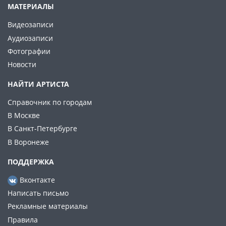
МАТЕРИАЛЫ
Видеозаписи
Аудиозаписи
Фотографии
Новости
НАЙТИ АРТИСТА
Справочник по городам
В Москве
В Санкт-Петербурге
В Воронеже
ПОДДЕРЖКА
Вконтакте
Написать письмо
Рекламные материалы
Правила