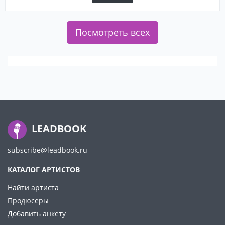
Посмотреть всех
LEADBOOK
subscribe@leadbook.ru
КАТАЛОГ АРТИСТОВ
Найти артиста
Продюсеры
Добавить анкету