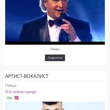
Певец
Подробнее
АРТИСТ-ВОКАЛИСТ
Певцы
В любом городе
-5%