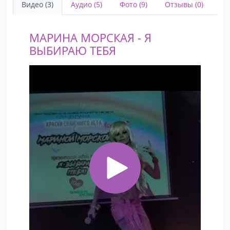
Видео (3)
Аудио (5)
Фото (9)
Отзывы (0)
МАРИНА МОРСКАЯ - Я
ВЫБИРАЮ ТЕБЯ