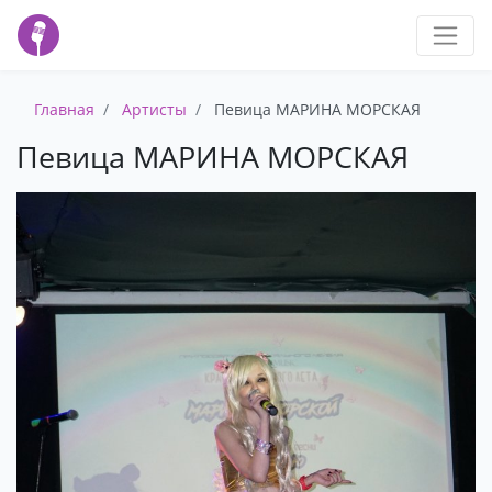
Главная
Артисты
Певица МАРИНА МОРСКАЯ
Певица МАРИНА МОРСКАЯ