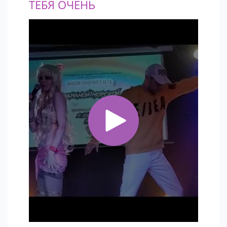
ТЕБЯ ОЧЕНЬ