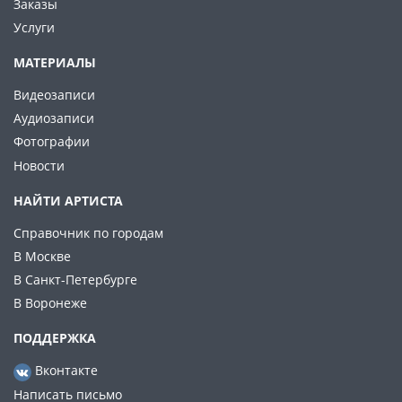
Заказы
Услуги
МАТЕРИАЛЫ
Видеозаписи
Аудиозаписи
Фотографии
Новости
НАЙТИ АРТИСТА
Справочник по городам
В Москве
В Санкт-Петербурге
В Воронеже
ПОДДЕРЖКА
Вконтакте
Написать письмо