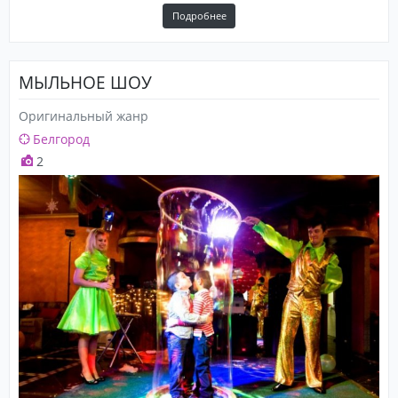
Подробнее
МЫЛЬНОЕ ШОУ
Оригинальный жанр
Белгород
2