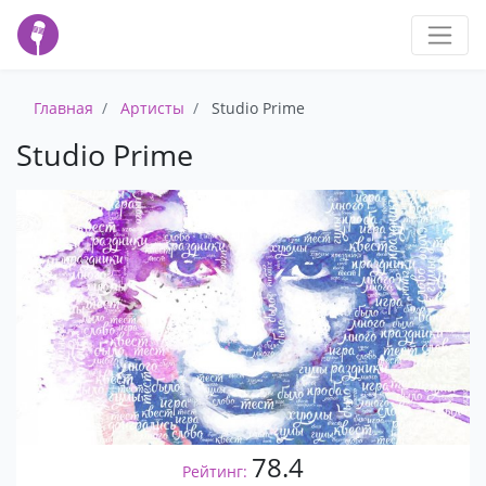
Главная
Артисты
Studio Prime
Studio Prime
78.4
Рейтинг: