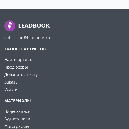
LEADBOOK
subscribe@leadbook.ru
КАТАЛОГ АРТИСТОВ
Найти артиста
Продюсеры
Добавить анкету
Заказы
Услуги
МАТЕРИАЛЫ
Видеозаписи
Аудиозаписи
Фотографии