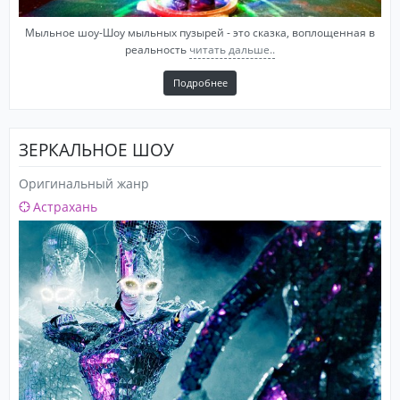
Мыльное шоу-Шоу мыльных пузырей - это сказка, воплощенная в
реальность
читать дальше..
Подробнее
ЗЕРКАЛЬНОЕ ШОУ
Оригинальный жанр
Астрахань