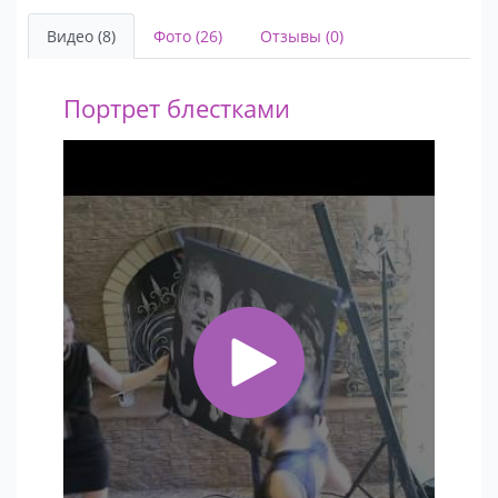
Видео (8)
Фото (26)
Отзывы (0)
Портрет блестками