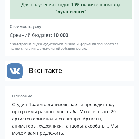
Для получения скидки 10% скажите промокод
"
лучшеешоу
"
Стоимость услуг
Средний бюджет:
10 000
* Фотографии, видео, аудиозаписи, личная информация пользователя
являются его интеллектуальной собственностью.
Вконтакте
Описание
Студия Прайм организовывает и проводит шоу
программы разного масштаба. У нас в штате 20
артистов оригинального жанра. Артисты,
аниматоры, художники, танцоры, акробаты... Мы
можем вам предложить.