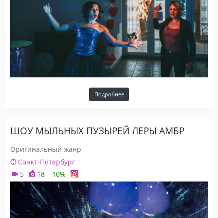
Подробнее
ШОУ МЫЛЬНЫХ ПУЗЫРЕЙ ЛЕРЫ АМБР
Оригинальный жанр
Санкт-Петербург
5
18
-10%