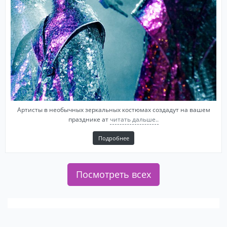
Артисты в необычных зеркальных костюмах создадут на вашем
празднике ат
читать дальше..
Подробнее
Посмотреть всех