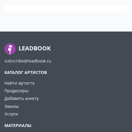
LEADBOOK
subscribe@leadbook.ru
КАТАЛОГ АРТИСТОВ
Найти артиста
Продюсеры
Добавить анкету
Заказы
Услуги
МАТЕРИАЛЫ