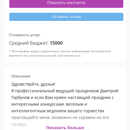
Показать контакты
Оставить отзыв
Стоимость услуг
Средний бюджет:
15000
* Фотографии, видео, аудиозаписи, личная информация пользователя
являются его интеллектуальной собственностью.
Описание
Здравствуйте, друзья!
Я профессиональный ведущий праздников Дмитрий
Горбунов и если Вам нужен настоящий праздник с
интересными конкурсами, весёлым и
интеллигентным ведением вашего торжества
приглашайте меня, возможно не скромно но это
правда.
Показать больше