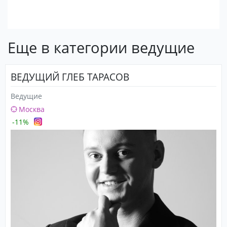
Еще в категории ведущие
ВЕДУЩИЙ ГЛЕБ ТАРАСОВ
Ведущие
Москва
-11%