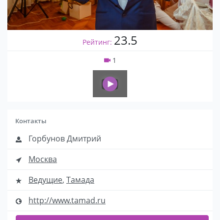
23.5
Рейтинг:
1
Контакты
Горбунов Дмитрий
Москва
Ведущие
,
Тамада
http://www.tamad.ru