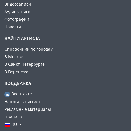
Видеозаписи
Аудиозаписи
Фотографии
Новости
НАЙТИ АРТИСТА
Справочник по городам
В Москве
В Санкт-Петербурге
В Воронеже
ПОДДЕРЖКА
Вконтакте
Написать письмо
Рекламные материалы
Правила
RU