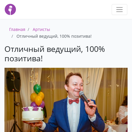
Главная
Артисты
Отличный ведущий, 100% позитива!
Отличный ведущий, 100%
позитива!