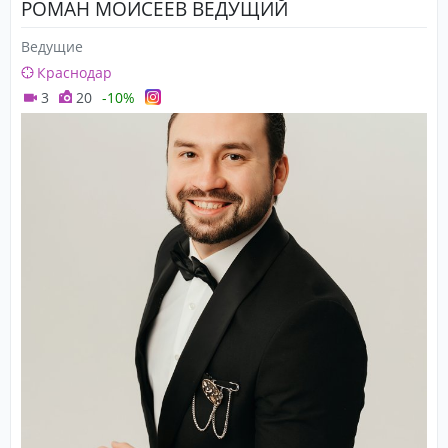
РОМАН МОИСЕЕВ ВЕДУЩИЙ
Ведущие
Краснодар
3
20
-10%