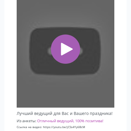
Лучший ведущий для Вас и Вашего праздника!
Из анкеты:
Отличный ведущий, 100% позитива!
Ссылка на видео: https://youtu.be/jCSs4Yy6BcM