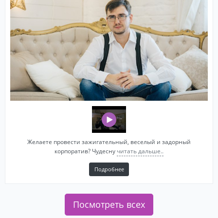
Желаете провести зажигательный, веселый и задорный
корпоратив? Чудесну
читать дальше..
Подробнее
Посмотреть всех